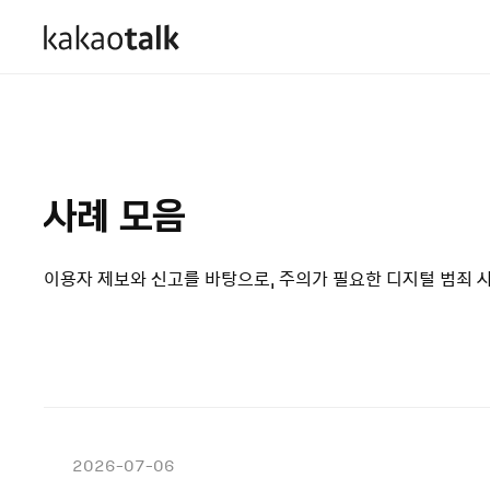
사례 모음
이용자 제보와 신고를 바탕으로, 주의가 필요한 디지털 범죄 
2026-07-06