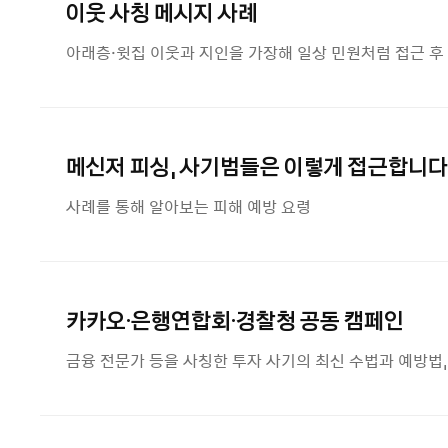
이웃 사칭 메시지 사례
아래층·윗집 이웃과 지인을 가장해 일상 민원처럼 접근 후
메신저 피싱, 사기범들은 이렇게 접근합니다
사례를 통해 알아보는 피해 예방 요령
카카오·은행연합회·경찰청 공동 캠페인
금융 전문가 등을 사칭한 투자 사기의 최신 수법과 예방법,