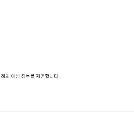
사례와 예방 정보를 제공합니다.