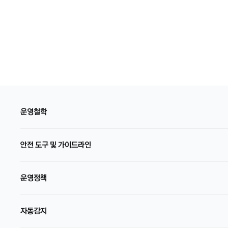
운영철학
안전 도구 및 가이드라인
운영정책
자동감지