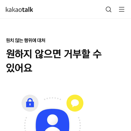
원치 않는 행위에 대처
원하지 않으면 거부할 수
있어요