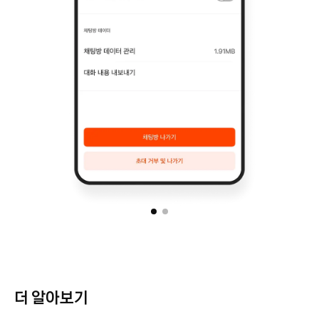
더 알아보기