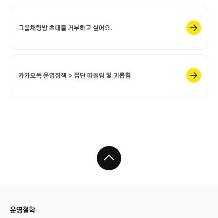
그룹채팅방 초대를 거부하고 싶어요.
카카오톡 운영정책 > 집단 따돌림 및 괴롭힘
운영철학