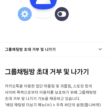
그룹채팅방 초대 거부 및 나가기
그룹채팅방 초대 거부 및 나가기
카카오톡을 이용한 집단 따돌림 및 괴롭힘, 스토킹 등의
사이버 폭력으로부터 이용자를 보호하기 위해 그룹채팅방
초대 거부 및 나가기 기능을 제공하고 있습니다.
‘해당 채팅방 더보기 메뉴(≡) > 우측 하단의 설정(톱니바퀴)