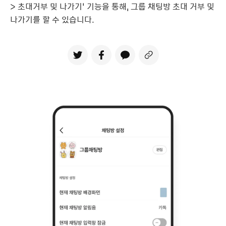
> 초대거부 및 나가기’ 기능을 통해, 그룹 채팅방 초대 거부 및
나가기를 할 수 있습니다.