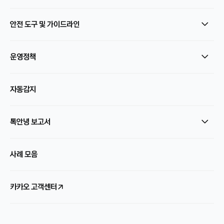
안전 도구 및 가이드라인
운영정책
자동감지
톡안녕 보고서
사례 모음
카카오 고객센터