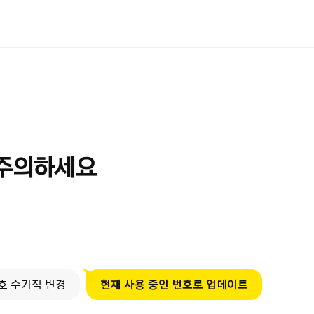
 주의하세요
호 주기적 변경
현재 사용 중인 번호로 업데이트