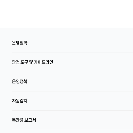
운영철학
안전 도구 및 가이드라인
운영정책
자동감지
톡안녕 보고서