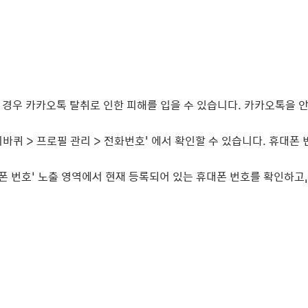
 경우 카카오톡 탈취로 인한 피해를 입을 수 있습니다. 카카오톡을 
바퀴 > 프로필 관리 > 전화번호' 에서 확인할 수 있습니다. 휴대폰
폰 번호’ 노출 영역에서 현재 등록되어 있는 휴대폰 번호를 확인하고,