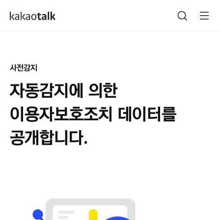
사전감지
자동감지에 의한
이용자보호조치
데이터를
공개합니다.