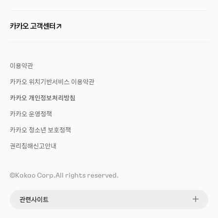
카카오 고객센터
이용약관
카카오 위치기반서비스 이용약관
카카오 개인정보처리방침
카카오 운영정책
카카오 청소년 보호정책
권리침해신고안내
©
Kakao Corp.
All rights reserved.
관련사이트