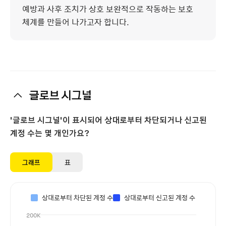
예방과 사후 조치가 상호 보완적으로 작동하는 보호
체계를 만들어 나가고자 합니다.
글로브 시그널
'글로브 시그널'이 표시되어 상대로부터 차단되거나 신고된
계정 수는 몇 개인가요?
그래프
표
상대로부터 차단된 계정 수
상대로부터 신고된 계정 수
200K