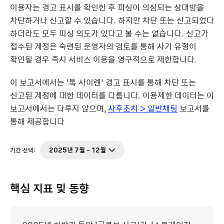
이용자는 경고 표시를 확인한 후 피싱이 의심되는 상대방을
차단하거나 신고할 수 있습니다. 하지만 차단 또는 신고되었다
하더라도 모두 피싱 의도가 있다고 볼 수는 없습니다. 신고가
접수된 계정은 숙련된 운영자의 검토를 통해 사기 유형이
확인될 경우 즉시 서비스 이용을 영구적으로 제한합니다.
이 보고서에서는 ‘톡 사이렌’ 경고 표시를 통해 차단 또는
신고된 계정에 대한 데이터를 다룹니다. 이용제한 데이터는 이
보고서에서는 다루지 않으며,
사후조치 > 일반채팅
보고서를
통해 제공합니다
2025년 7월 - 12월
기간 선택
:
핵심 지표 및 동향