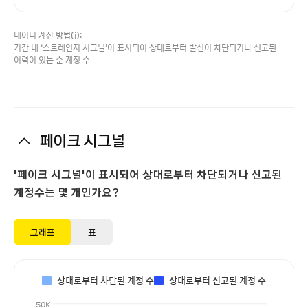
데이터 계산 방법(i):
기간 내 ‘스트레인저 시그널'이 표시되어 상대로부터 발신이 차단되거나 신고된
이력이 있는 순 계정 수
페이크 시그널
'페이크 시그널'이 표시되어 상대로부터 차단되거나 신고된
계정수는 몇 개인가요?
그래프
표
상대로부터 차단된 계정 수
상대로부터 신고된 계정 수
50K