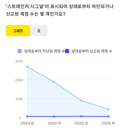
'스트레인저 시그널'이 표시되어 상대로부터 차단되거나
신고된 계정 수는 몇 개인가요?
그래프
표
상대로부터 차단된 계정 수
상대로부터 신고된 계정 수
300K
200K
100K
0
2024 상
2024 하
2025 상
2025 하