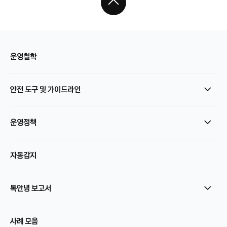
운영철학
안전 도구 및 가이드라인
운영정책
자동감지
톡안녕 보고서
사례 모음