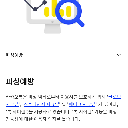
피싱예방
피싱예방
카카오톡은 피싱 범죄로부터 이용자를 보호하기 위해 ‘
글로브
시그널
’, ‘
스트레인저 시그널
’ 및 ‘
페이크 시그널
’ 기능(이하,
‘톡 사이렌’)을 제공하고 있습니다. ‘톡 사이렌' 기능은 피싱
가능성에 대한 이용자 인지를 돕습니다.