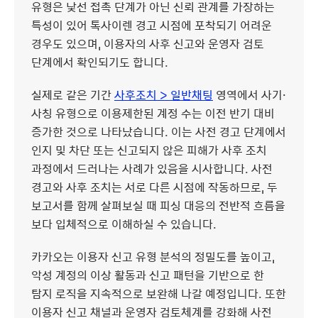
유형은 낯선 접촉 단계가 아닌 신뢰 관계를 가장하는
특성이 있어 톡사이렌 경고 시점에 포착되기 어려운
경우도 있으며, 이용자의 사후 신고와 운영자 검토
단계에서 확인되기도 합니다.
실제로 같은 기간
사후조치 > 일반채팅
영역에서 사기·
사칭 유형으로 이용제한된 계정 수는 이전 반기 대비
증가한 것으로 나타났습니다. 이는 사전 경고 단계에서
인지 및 차단 또는 신고되지 않은 피해가 사후 조치
과정에서 드러나는 사례가 있음을 시사합니다. 사전
경고와 사후 조치는 서로 다른 시점에 작동하므로, 두
보고서를 함께 살펴보실 때 피싱 대응의 전반적 흐름을
보다 입체적으로 이해하실 수 있습니다.
카카오는 이용자 신고 유형 분석의 정밀도를 높이고,
악성 계정의 이상 활동과 신고 패턴을 기반으로 한
탐지 로직을 지속적으로 보완해 나갈 예정입니다. 또한
이용자 신고 채널과 운영자 검토체계를 강화해 사전