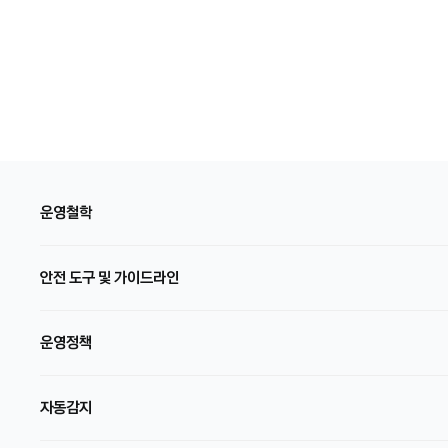
운영철학
안전 도구 및 가이드라인
운영정책
자동감지