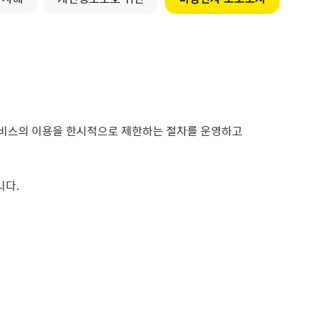
 서비스의 이용을 한시적으로 제한하는 절차를 운영하고
니다.