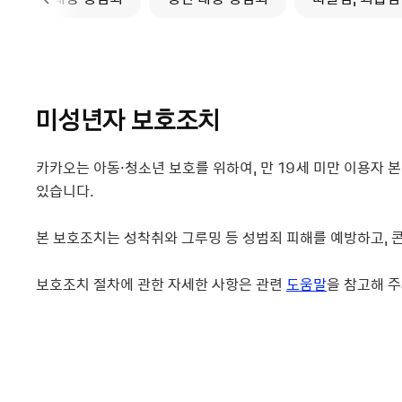
미성년자 보호조치
카카오는 아동·청소년 보호를 위하여, 만 19세 미만 이용자
있습니다.
본 보호조치는 성착취와 그루밍 등 성범죄 피해를 예방하고, 
보호조치 절차에 관한 자세한 사항은 관련
도움말
을 참고해 