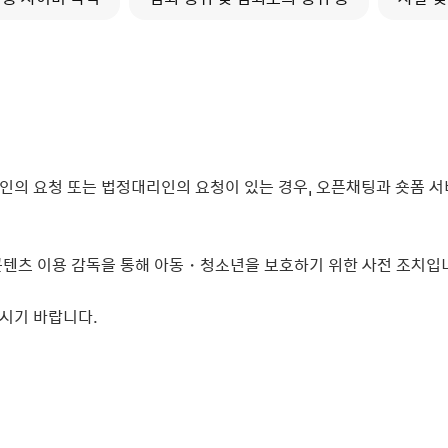
 본인의 요청 또는 법정대리인의 요청이 있는 경우, 오픈채팅과 숏폼
콘텐츠 이용 감독을 통해 아동・청소년을 보호하기 위한 사전 조치입
주시기 바랍니다.